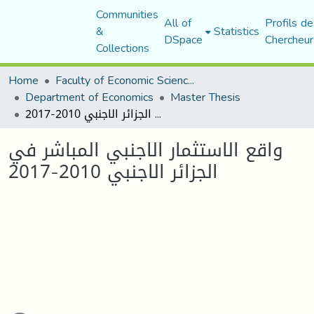
Communities
All of
Profils de
&
Statistics
DSpace
Chercheur
Collections
Home
Faculty of Economic Sciences, Commerce and Management Sciences
Department of Economics
Master Thesis
واقع الاستثمار الاجنبي المباشر في الجزائر الاجنبي 2010-2017
واقع الاستثمار الاجنبي المباشر في
الجزائر الاجنبي 2010-2017