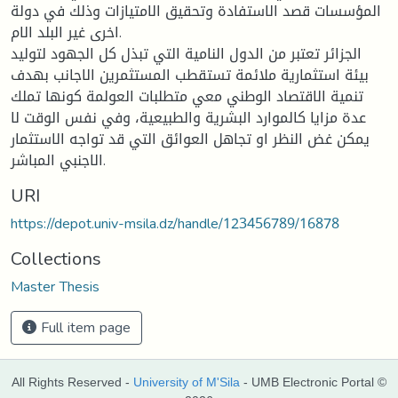
المؤسسات قصد الاستفادة وتحقيق الامتيازات وذلك في دولة
اخرى غير البلد الام.
الجزائر تعتبر من الدول النامية التي تبذل كل الجهود لتوليد
بيئة استثمارية ملائمة تستقطب المستثمرين الاجانب بهدف
تنمية الاقتصاد الوطني معي متطلبات العولمة كونها تملك
عدة مزايا كالموارد البشرية والطبيعية، وفي نفس الوقت لا
يمكن غض النظر او تجاهل العوائق التي قد تواجه الاستثمار
الاجنبي المباشر.
URI
https://depot.univ-msila.dz/handle/123456789/16878
Collections
Master Thesis
Full item page
All Rights Reserved -
University of M'Sila
- UMB Electronic Portal ©