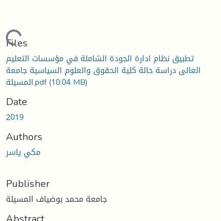
Loading...
Files
تطبيق نظام ادارة الجودة الشاملة في مؤسسات التعليم
العالى دراسة حالة كلية الحقوق والعلوم السياسية جامعة
(10.04 MB)
المسيلة.pdf
Date
2019
Authors
مكي ياسر
Publisher
جامعة محمد بوضياف المسيلة
Abstract