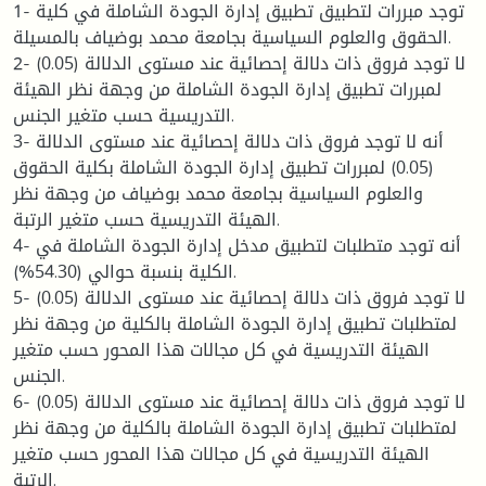
1- توجد مبررات لتطبيق تطبيق إدارة الجودة الشاملة في كلية
الحقوق والعلوم السياسية بجامعة محمد بوضياف بالمسيلة.
2- لا توجد فروق ذات دلالة إحصائية عند مستوى الدلالة (0.05)
لمبررات تطبيق إدارة الجودة الشاملة من وجهة نظر الهيئة
التدريسية حسب متغير الجنس.
3- أنه لا توجد فروق ذات دلالة إحصائية عند مستوى الدلالة
(0.05) لمبررات تطبيق إدارة الجودة الشاملة بكلية الحقوق
والعلوم السياسية بجامعة محمد بوضياف من وجهة نظر
الهيئة التدريسية حسب متغير الرتبة.
4- أنه توجد متطلبات لتطبيق مدخل إدارة الجودة الشاملة في
الكلية بنسبة حوالي (54.30%).
5- لا توجد فروق ذات دلالة إحصائية عند مستوى الدلالة (0.05)
لمتطلبات تطبيق إدارة الجودة الشاملة بالكلية من وجهة نظر
الهيئة التدريسية في كل مجالات هذا المحور حسب متغير
الجنس.
6- لا توجد فروق ذات دلالة إحصائية عند مستوى الدلالة (0.05)
لمتطلبات تطبيق إدارة الجودة الشاملة بالكلية من وجهة نظر
الهيئة التدريسية في كل مجالات هذا المحور حسب متغير
الرتبة.