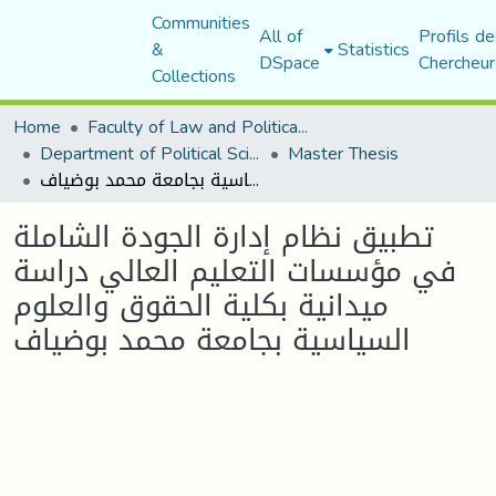
Communities
All of
Profils de
&
Statistics
DSpace
Chercheur
Collections
Home
Faculty of Law and Political Science
Department of Political Sciences
Master Thesis
تطبيق نظام إدارة الجودة الشاملة في مؤسسات التعليم العالي دراسة ميدانية بكلية الحقوق والعلوم السياسية بجامعة محمد بوضياف
تطبيق نظام إدارة الجودة الشاملة
في مؤسسات التعليم العالي دراسة
ميدانية بكلية الحقوق والعلوم
السياسية بجامعة محمد بوضياف