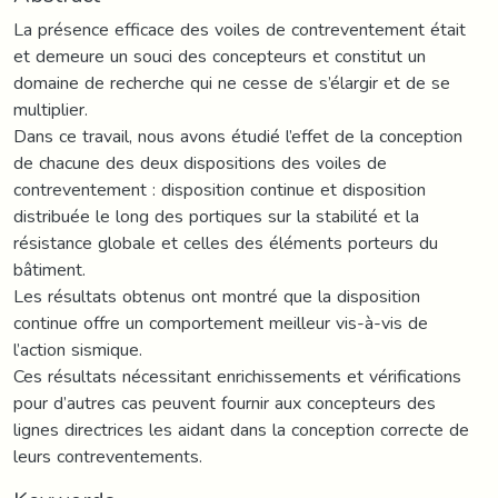
La présence efficace des voiles de contreventement était
et demeure un souci des concepteurs et constitut un
domaine de recherche qui ne cesse de s’élargir et de se
multiplier.
Dans ce travail, nous avons étudié l’effet de la conception
de chacune des deux dispositions des voiles de
contreventement : disposition continue et disposition
distribuée le long des portiques sur la stabilité et la
résistance globale et celles des éléments porteurs du
bâtiment.
Les résultats obtenus ont montré que la disposition
continue offre un comportement meilleur vis-à-vis de
l’action sismique.
Ces résultats nécessitant enrichissements et vérifications
pour d’autres cas peuvent fournir aux concepteurs des
lignes directrices les aidant dans la conception correcte de
leurs contreventements.