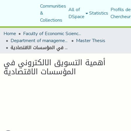
Communities
All of
Profils de
&
Statistics
DSpace
Chercheur
Collections
Home
Faculty of Economic Sciences, Commerce and Management Sciences
Department of management sciences
Master Thesis
أهمية التسويق الالكتروني في المؤسسات الاقتصادية
أهمية التسويق الالكتروني في
المؤسسات الاقتصادية