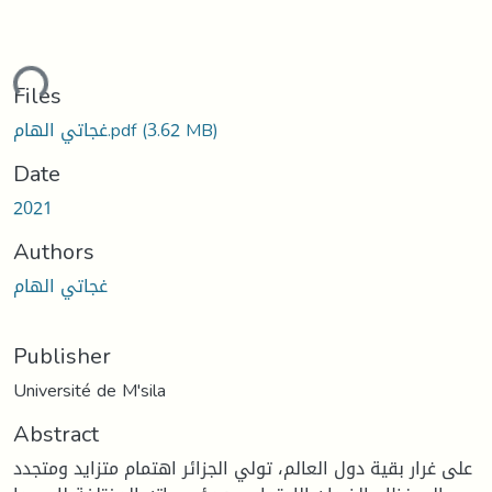
ding...
Files
(3.62 MB)
غجاتي الهام.pdf
Date
2021
Authors
غجاتي الهام
Publisher
Université de M'sila
Abstract
على غرار بقية دول العالم، تولي الجزائر اهتمام متزايد ومتجدد