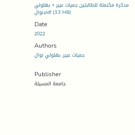
مذكرة مكتملة للطالبتين جميات عبير + بهلولي
(3.3 MB)
نوال.pdf
Date
2022
Authors
جميات عبير, بهلولي نوال
Publisher
جامعة المسيلة