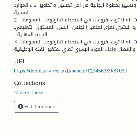
تسيير بخطوة ايجابية من اجل تحسين و تطوير اداء الموارد
البشرية .
2- اظهرت الدراسات انه لا توجد فروقات في استخدام تكنولوجيا المعلومات
ورد البشري تعزي لمتغير (الجنس , السن, المستوى التعليمي,
الخبرة المهنية ).
3- اظهرت الدراسات انه لا توجد فروقات في استخدام تكنولوجيا المعلومات
والاتصال واداء المورد البشري تعزي لمتغير الفئة الوظيفية.
URI
https://depot.univ-msila.dz/handle/123456789/31080
Collections
Master Thesis
Full item page