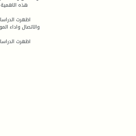
هذه الاهمية و
والاتصال واداء الم