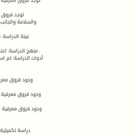
والسلامة والجانب