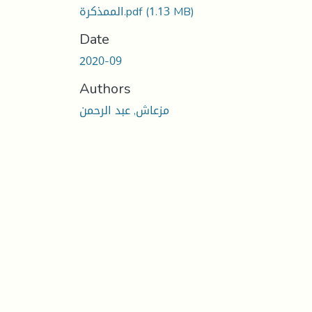
الممذكرة.pdf
(1.13 MB)
Date
2020-09
Authors
مزعاش, عبد الرحمن