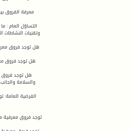
وتقنيات النشاطات ال
والسلامة والجانب