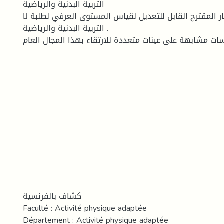
التربية البدنية والرياضية
 استخدام الإختبار المقترح القابل للتعديل لقياس المستوى العرفي لطلبة
التربية البدنية والرياضية .
اسات مشابهة على عينات متعددة للارتقاء بهذا المجال العام
كشاف بالفرنسية
Faculté : Activité physique adaptée
Département : Activité physique adaptée