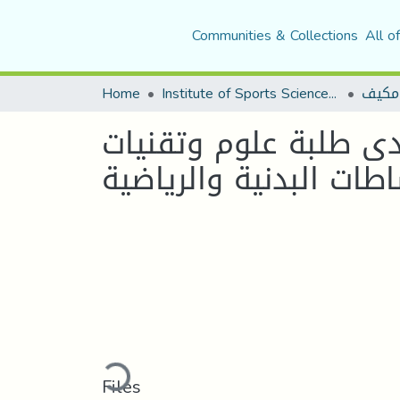
Communities & Collections
All o
Home
Institute of Sports Sciences and Techniques
مكيف
ى طلبة علوم وتقنيات
اطات البدنية والرياضية
Loading...
Files