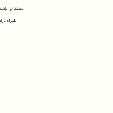
اجراء در.