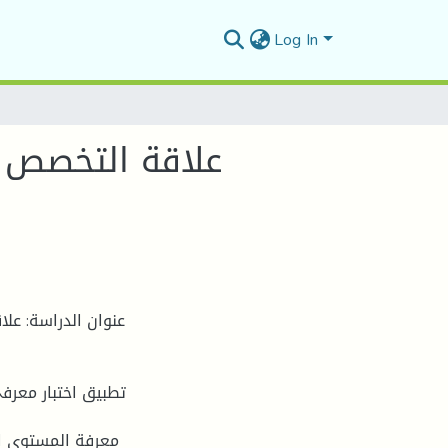
Log In
علاقة التخصص ا