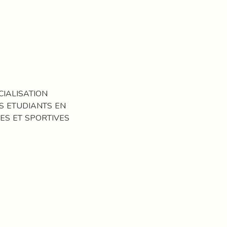
ECIALISATION
S ETUDIANTS EN
ES ET SPORTIVES