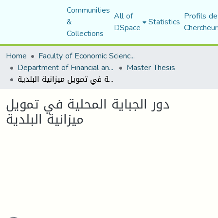
Communities
All of
Profils de
&
Statistics
DSpace
Chercheur
Collections
Home
Faculty of Economic Sciences, Commerce and Management Sciences
Department of Financial and Accounting Sciences
Master Thesis
دور الجباية المحلية في تمويل ميزانية البلدية
دور الجباية المحلية في تمويل
ميزانية البلدية