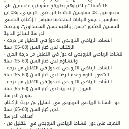
16 مُسناً تم اختيارهم بطريقةٍ عشوائيةٍ مقسمين على
مجموعتين، 08 ممارسين للنشاط الرياضي الترويحي، و08 غير
ممارسين، لجمع البيانات استخدمنا مقياس الإكتئاب النفسي
للمسنين للدكتور "حسن إبراهيم حسن المحمداوي"، وتوصلت
الدراسة للنتائج التالية:
- النشاط الرياضي الترويحي له دورٌ في التقليل من درجة
الإكتئاب لدى كبار السن (60-65) سنة.
- النشاط الرياضي الترويحي له دورٌ في التقليل من درجة الحزن
والتشاؤم لدى كبار السن (60-65) سنة.
- النشاط الرياضي الترويحي له دورٌ في التقليل من درجة
الشعور باللوم وعدم الرضا لدى كبار السن (60-65) سنة.
- النشاط الرياضي الترويحي له دورٌ في التقليل من درجة
الميول الإنتحارية لدى كبار السن (60-65) سنة.
عنوان الدراسة:
دور النشاط الرياضي الترويحي في التقليل من درجة الإكتئاب
لدى كبار السن (60-65) سنة.
أهداف الدراسة:
- التعرف على دور النشاط الرياضي الترويحي في التقليل من