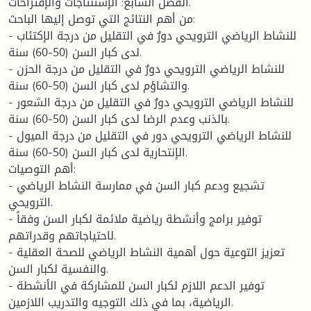
الفصل السابع: الإستنتاجات والإقتراحات.
من أهم النتائج التي توصل إليها الباحث:
- للنشاط الرياضي الترويحي دورٌ في التقليل من درجة الإكتئاب
لدى كبار السن (50-60) سنة.
- للنشاط الرياضي الترويحي دورٌ في التقليل من درجة الحزن
والتشاؤم لدى كبار السن (50-60) سنة.
- للنشاط الرياضي الترويحي دورٌ في التقليل من درجة الشعور
بالذنب وعدم الرضا لدى كبار السن (50-60) سنة.
- للنشاط الرياضي الترويحي دور في التقليل من درجة الميول
الإنتحارية لدى كبار السن (50-60) سنة.
أهم التوصيات:
- تشجيع ودعم كبار السن في ممارسة النشاط الرياضي
الترويحي.
- توفير برامج وأنشطة رياضية ملائمة لكبار السن وفقاً
لاحتياجاتهم وقدراتهم.
- تعزيز التوعية حول أهمية النشاط الرياضي للصحة العقلية
والنفسية لكبار السن.
- توفير الدعم اللازم لكبار السن للمشاركة في الأنشطة
الرياضية، بما في ذلك التوجيه والتدريب اللازمين.