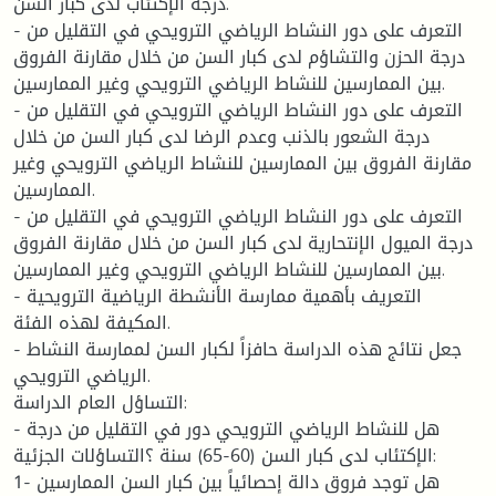
درجة الإكتئاب لدى كبار السن.
- التعرف على دور النشاط الرياضي الترويحي في التقليل من
درجة الحزن والتشاؤم لدى كبار السن من خلال مقارنة الفروق
بين الممارسين للنشاط الرياضي الترويحي وغير الممارسين.
- التعرف على دور النشاط الرياضي الترويحي في التقليل من
درجة الشعور بالذنب وعدم الرضا لدى كبار السن من خلال
مقارنة الفروق بين الممارسين للنشاط الرياضي الترويحي وغير
الممارسين.
- التعرف على دور النشاط الرياضي الترويحي في التقليل من
درجة الميول الإنتحارية لدى كبار السن من خلال مقارنة الفروق
بين الممارسين للنشاط الرياضي الترويحي وغير الممارسين.
- التعريف بأهمية ممارسة الأنشطة الرياضية الترويحية
المكيفة لهذه الفئة.
- جعل نتائج هذه الدراسة حافزاً لكبار السن لممارسة النشاط
الرياضي الترويحي.
التساؤل العام الدراسة:
- هل للنشاط الرياضي الترويحي دور في التقليل من درجة
الإكتئاب لدى كبار السن (60-65) سنة ؟التساؤلات الجزئية:
1- هل توجد فروق دالة إحصائياً بين كبار السن الممارسين