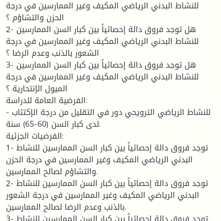
للنشاط البدني الرياضي المكيف وغير الممارسين في درجة
الحزن والتشاؤم ؟
2- هل توجد فروق دالة إحصائياً بين كبار السن الممارسين
للنشاط البدني الرياضي المكيف وغير الممارسين في درجة
الشعور بالذنب وعدم الرضا ؟
3- هل توجد فروق دالة إحصائياً بين كبار السن الممارسين
للنشاط البدني الرياضي المكيف وغير الممارسين في درجة
الميول الإنتحارية ؟
الفرضية العامة للدراسة:
- للنشاط الرياضي الترويحي دور في التقليل من درجة الإكتئاب
لدى كبار السن (60-65) سنة.
الفرضيات الجزئية:
1- توجد فروق دالة إحصائياً بين كبار السن الممارسين للنشاط
البدني الرياضي المكيف وغير الممارسين في درجة الحزن
والتشاؤم لصالح الممارسين.
2- توجد فروق دالة إحصائياً بين كبار السن الممارسين للنشاط
البدني الرياضي المكيف وغير الممارسين في درجة الشعور
بالذنب وعدم الرضا لصالح الممارسين.
3- توجد فروق دالة إحصائياً بين كبار السن الممارسين للنشاط