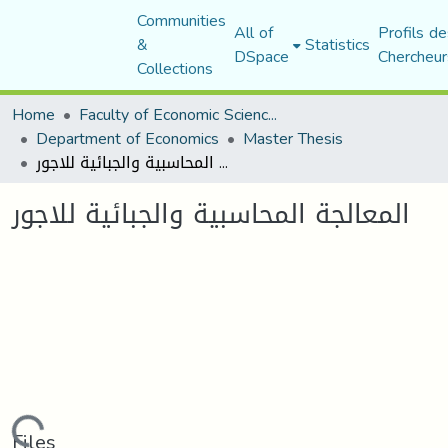
Communities
All of
Profils de
&
Statistics
DSpace
Chercheur
Collections
Home
Faculty of Economic Sciences, Commerce and Management Sciences
Department of Economics
Master Thesis
المعالجة المحاسبية والجبائية للاجور
المعالجة المحاسبية والجبائية للاجور
Files