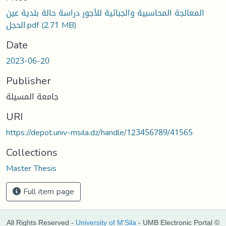
Loading...
المعالجة المحاسبية والجبائية للأجور دراسة حالة بلدية عين
الحجل.pdf
(2.71 MB)
Date
2023-06-20
Publisher
جامعة المسيلة
URI
https://depot.univ-msila.dz/handle/123456789/41565
Collections
Master Thesis
Full item page
All Rights Reserved -
University of M'Sila
- UMB Electronic Portal ©