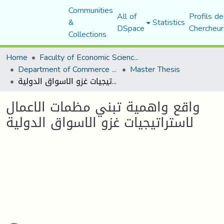
Communities
All of
Profils de
&
Statistics
DSpace
Chercheur
Collections
Home
Faculty of Economic Sciences, Commerce and Management Sciences
Department of Commerce Science
Master Thesis
واقع واهمية تبني مظمات الاعمال لاستراتيجيات غزو الاسواق الدولية
واقع واهمية تبني مظمات الاعمال
لاستراتيجيات غزو الاسواق الدولية