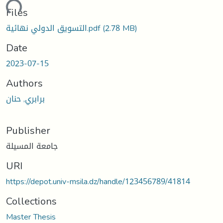
oading...
Files
التسويق الدولي نهائية.pdf
(2.78 MB)
Date
2023-07-15
Authors
برابري, حنان
Publisher
جامعة المسيلة
URI
https://depot.univ-msila.dz/handle/123456789/41814
Collections
Master Thesis