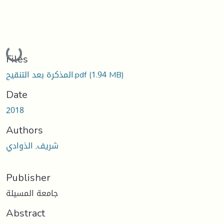
Loading...
Files
(1.94 MB)
المذكرة بعد التنقيح.pdf
Date
2018
Authors
شريف, الذوادي
Publisher
جامعة المسيلة
Abstract