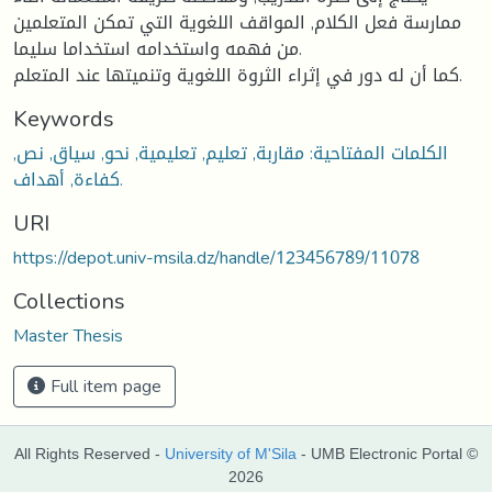
ممارسة فعل الكلام, المواقف اللغوية التي تمكن المتعلمين
من فهمه واستخدامه استخداما سليما.
كما أن له دور في إثراء الثروة اللغوية وتنميتها عند المتعلم.
Keywords
الكلمات المفتاحية: مقاربة, تعليم, تعليمية, نحو, سياق, نص,
كفاءة, أهداف.
URI
https://depot.univ-msila.dz/handle/123456789/11078
Collections
Master Thesis
Full item page
All Rights Reserved -
University of M'Sila
- UMB Electronic Portal ©
2026