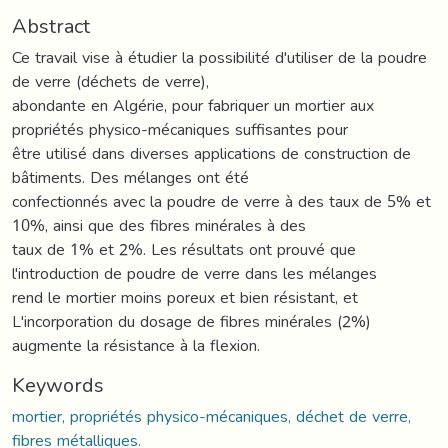
Abstract
Ce travail vise à étudier la possibilité d'utiliser de la poudre
de verre (déchets de verre),
abondante en Algérie, pour fabriquer un mortier aux
propriétés physico-mécaniques suffisantes pour
être utilisé dans diverses applications de construction de
bâtiments. Des mélanges ont été
confectionnés avec la poudre de verre à des taux de 5% et
10%, ainsi que des fibres minérales à des
taux de 1% et 2%. Les résultats ont prouvé que
l'introduction de poudre de verre dans les mélanges
rend le mortier moins poreux et bien résistant, et
L'incorporation du dosage de fibres minérales (2%)
augmente la résistance à la flexion.
Keywords
mortier, propriétés physico-mécaniques, déchet de verre,
fibres métalliques.