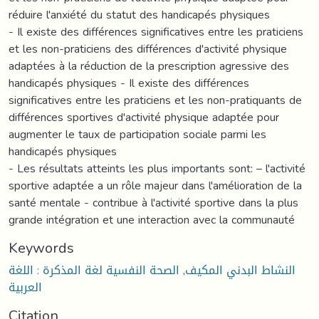
réduire l'anxiété du statut des handicapés physiques
- Il existe des différences significatives entre les praticiens
et les non-praticiens des différences d'activité physique
adaptées à la réduction de la prescription agressive des
handicapés physiques - Il existe des différences
significatives entre les praticiens et les non-pratiquants de
différences sportives d'activité physique adaptée pour
augmenter le taux de participation sociale parmi les
handicapés physiques
- Les résultats atteints les plus importants sont: – l'activité
sportive adaptée a un rôle majeur dans l'amélioration de la
santé mentale - contribue à l'activité sportive dans la plus
grande intégration et une interaction avec la communauté
Keywords
الصحة النفسية لغة المذكرة : اللغة
,
النشاط البدني المكيف
العربية
Citation