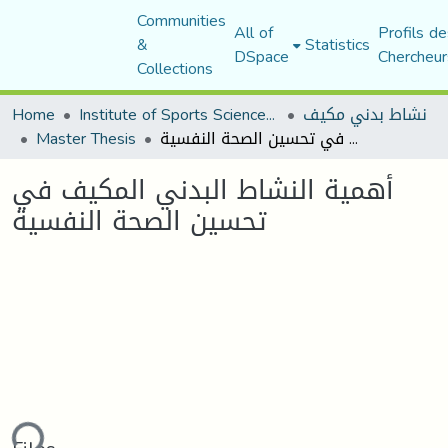
Communities
All of
Profils de
&
Statistics
DSpace
Chercheur
Collections
Home
Institute of Sports Sciences and Techniques
نشاط بدني مكيف
Master Thesis
أهمية النشاط البدني المكيف في تحسين الصحة النفسية
أهمية النشاط البدني المكيف في
تحسين الصحة النفسية
ding...