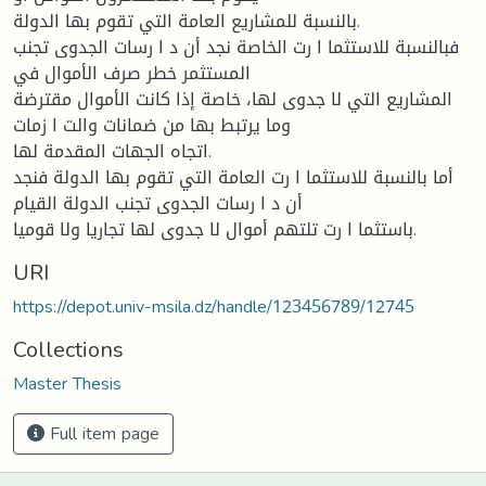
بالنسبة للمشاريع العامة التي تقوم بها الدولة.
فبالنسبة للاستثما ا رت الخاصة نجد أن د ا رسات الجدوى تجنب
المستثمر خطر صرف الأموال في
المشاريع التي لا جدوى لها، خاصة إذا كانت الأموال مقترضة
وما يرتبط بها من ضمانات والت ا زمات
اتجاه الجهات المقدمة لها.
أما بالنسبة للاستثما ا رت العامة التي تقوم بها الدولة فنجد
أن د ا رسات الجدوى تجنب الدولة القيام
باستثما ا رت تلتهم أموال لا جدوى لها تجاريا ولا قوميا.
URI
https://depot.univ-msila.dz/handle/123456789/12745
Collections
Master Thesis
Full item page