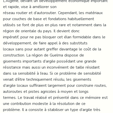
L’Algerie, devant un développement économique important
et rapide, vise à améliorer son
réseau routier et d’autoroutier. Cependant, les matériaux
pour couches de base et fondations habituellement
utilisés se font de plus en plus rare et notamment dans la
région de orientale du pays. Il devient donc
impératif, pour ne pas bloquer cet élan formidable dans le
développement, de faire appel à des substituts
locaux sans pour autant greffer davantage le coût de la
construction. La région de Guelma dispose de
gisements importants d’argile possédant une grande
résistance mais aussi un inconvénient de taille résidant
dans sa sensibilité à l’eau. Si ce problème de sensibilité
venait d’être techniquement résolu, les gisements
d’argile locaux suffiraient largement pour construire routes,
autoroutes et pistes agricoles à moyen et longs
termes. Le travail réalisé et présenté dans ce mémoire est
une contribution modeste à la résolution de ce
problème. Il a consiste à stabiliser un type d’argile très