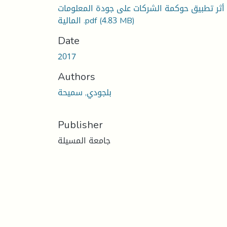
أثر تطبيق حوكمة الشركات على جودة المعلومات
(4.83 MB)
المالية .pdf
Date
2017
Authors
بلجودي, سميحة
Publisher
جامعة المسيلة