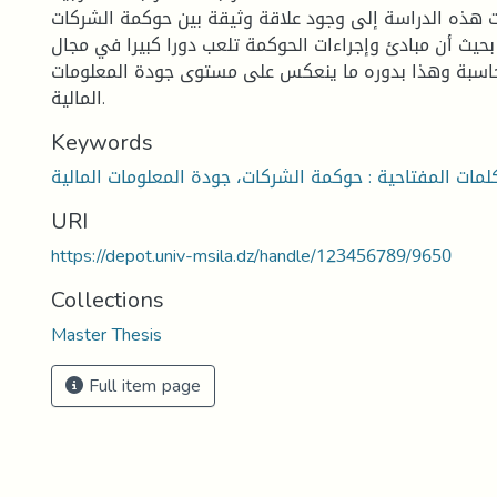
 هذه الدراسة إلى وجود علاقة وثيقة بين حوكمة الشركات
 بحيث أن مبادئ وإجراءات الحوكمة تلعب دورا كبيرا في مجال
اسبة وهذا بدوره ما ينعكس على مستوى جودة المعلومات
المالية.
Keywords
URI
https://depot.univ-msila.dz/handle/123456789/9650
Collections
Master Thesis
Full item page