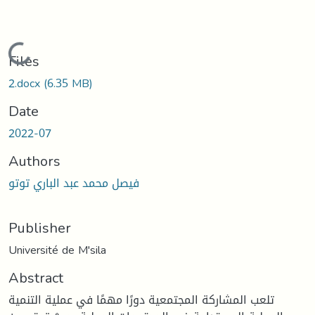
Loading...
Files
2.docx
(6.35 MB)
Date
2022-07
Authors
فيصل محمد عبد الباري توتو
Publisher
Université de M'sila
Abstract
تلعب المشاركة المجتمعية دورًا مهمًا في عملية التنمية