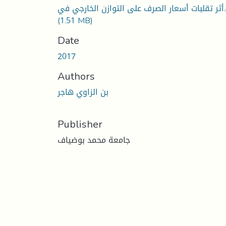
 في.pdf
(1.51 MB)
Date
2017
Authors
بن الزاوي هاجر
Publisher
جامعة محمد بوضياف