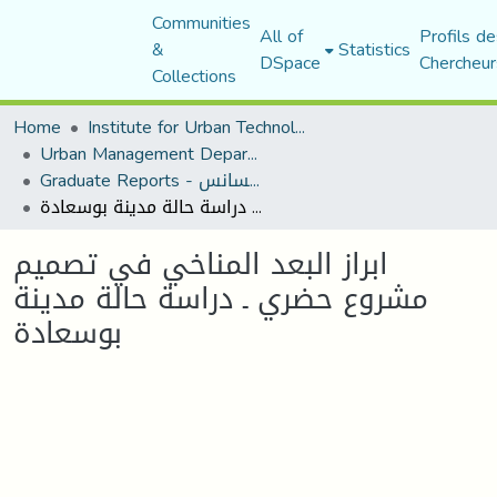
Communities
All of
Profils de
&
Statistics
DSpace
Chercheur
Collections
Home
Institute for Urban Technology Management
Urban Management Department
Graduate Reports - تقارير الليسانس
ابراز البعد المناخي في تصميم مشروع حضري ـ دراسة حالة مدينة بوسعادة
ابراز البعد المناخي في تصميم
مشروع حضري ـ دراسة حالة مدينة
بوسعادة