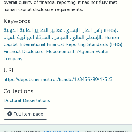
overall quality of financial reporting, it has not fully met
human capital disclosure requirements.
Keywords
رأس المال البشري، معايير التقارير المالية الدولية (IFRS)،
الإفصاح المالي، القياس، الشركة الجزائرية للمياه.
,
Human
Capital
,
International Financial Reporting Standards (IFRS)
,
Financial Disclosure
,
Measurement
,
Algerian Water
Company
URI
https://depot.univ-msila.dz/handle/123456789/47523
Collections
Doctoral Dissertations
Full item page