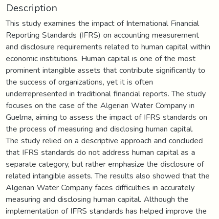
Description
This study examines the impact of International Financial
Reporting Standards (IFRS) on accounting measurement
and disclosure requirements related to human capital within
economic institutions. Human capital is one of the most
prominent intangible assets that contribute significantly to
the success of organizations, yet it is often
underrepresented in traditional financial reports. The study
focuses on the case of the Algerian Water Company in
Guelma, aiming to assess the impact of IFRS standards on
the process of measuring and disclosing human capital.
The study relied on a descriptive approach and concluded
that IFRS standards do not address human capital as a
separate category, but rather emphasize the disclosure of
related intangible assets. The results also showed that the
Algerian Water Company faces difficulties in accurately
measuring and disclosing human capital. Although the
implementation of IFRS standards has helped improve the