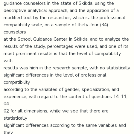
guidance counselors in the state of Skikda, using the
descriptive analytical approach, and the application of a
modified tool by the researcher, which is: the professional
compatibility scale, on a sample of thirty-four (34)
counselors
at the School Guidance Center In Skikda, and to analyze the
results of the study, percentages were used, and one of its
most prominent results is that the level of compatibility
with
results was high in the research sample, with no statistically
significant differences in the level of professional
compatibility
according to the variables of gender, specialization, and
experience, with regard to the content of questions 14, 11,
04 ,
02 for all dimensions, while we see that there are
statistically
significant differences according to the same variables and
they