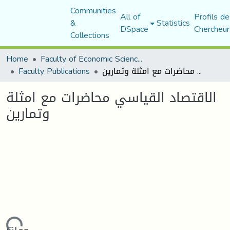
Communities
All of
Profils de
&
Statistics
DSpace
Chercheur
Collections
Home
Faculty of Economic Sciences, Commerce and Management Sciences
Faculty Publications
الاقتصاد القياسي محاضرات مع امثلة وتمارين
الاقتصاد القياسي محاضرات مع امثلة
وتمارين