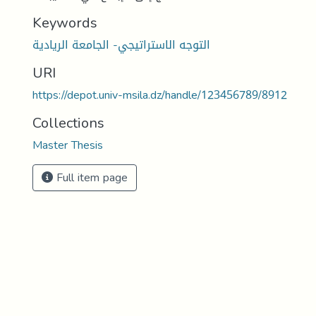
Keywords
التوجه الاستراتيجي- الجامعة الريادية
URI
https://depot.univ-msila.dz/handle/123456789/8912
Collections
Master Thesis
Full item page