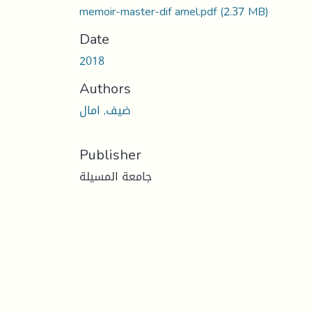
memoir-master-dif amel.pdf
(2.37 MB)
Date
2018
Authors
ضيف, امال
Publisher
جامعة المسيلة