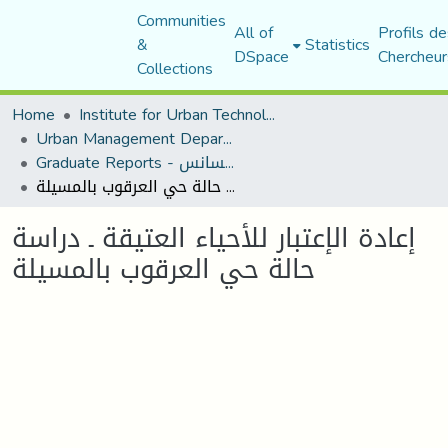
Communities
All of
Profils de
&
Statistics
DSpace
Chercheur
Collections
Home
Institute for Urban Technology Management
Urban Management Department
Graduate Reports - تقارير الليسانس
إعادة الإعتبار للأحياء العتيقة ـ دراسة حالة حي العرقوب بالمسيلة
إعادة الإعتبار للأحياء العتيقة ـ دراسة
حالة حي العرقوب بالمسيلة