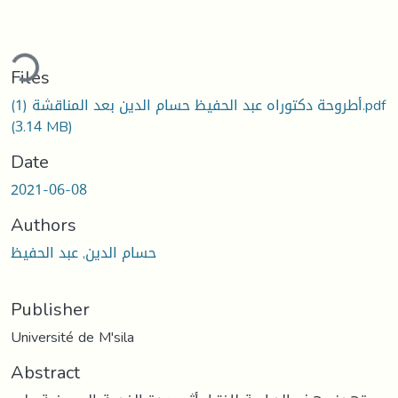
ding...
Files
أطروحة دكتوراه عبد الحفيظ حسام الدين بعد المناقشة (1).pdf
(3.14 MB)
Date
2021-06-08
Authors
حسام الدين, عبد الحفيظ
Publisher
Université de M'sila
Abstract