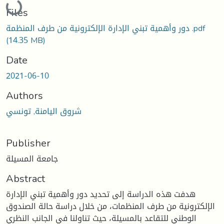
Files
دور وأهمية تبني الإدارة الإلكترونية من طرف المنظمة .pdf
(14.35 MB)
Date
2021-06-10
Authors
شروق اليامنة, تونسي
Publisher
جامعة المسيلة
Abstract
هدفت هذه الدراسة إلى تحديد دور وأهمية تبني الإدارة
الإلكترونية من طرف المنظمات، من خلال دراسة حالة الصندوق
الوطني للتقاعد بالمسيلة، حيث تناولنا في الجانب النظري