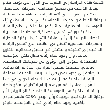
هدفت هذه الدراسة إلى التعرف على الدور الذي يؤديه نظام
الرقابة الداخلية في تحسين مصداقية المخرجات المحاسبية.
حيث تم الوقوف على أهم الجوانب المفاهيمية المتعلقة
بالرقابة الداخلية والمخرجات المحاسبية. إلى جانب استطلاع أراء
المؤسسات الاقتصادية الجزائرية عن ما إذا كان لنظام الرقابة
الداخلية دور في تحسين مصداقية مخرجاتها المحاسبية.
توصلت الدراسة إلى أن العلاقة التي تربط الرقابة الداخلية
بالمخرجات المحاسبية تتمثل في الهدف الذي تسعى الرقابة
الداخلية إلى تحقيقه والمتمثل في تحقيق مصداقية التقارير
المالية، وأن وجود نظام رقابة فعال داخل المؤسسة
الاقتصادية سيؤدي إلى الوثوق في مخرجاتها المحاسبية،
وبالتالي سيساعد متخذي القرار في اتخاذ قرارات صائبة،
بالإضافة إلى وجود نقص في التشريعات المحلية المتعلقة
بالرقابة الداخلية مقابل تصاعد الاهتمام الدولي في هذا
المجال، وعلى الرغم من عدم إلزامية تطبيق نماذج خاصة
بالرقابة الداخلية في المؤسسة الاقتصادية الجزائرية إلا أن
ملامح نموذج COSO للرقابة الداخلية تبدو موجودة وأن الوعي
بأهمية وجود نظام رقابي فعال بالمؤسسة متوفر.