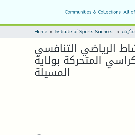
Communities & Collections
All o
مكيف
Institute of Sports Sciences and Techniques
Home
اط الرياضي التنافسي
كراسي المتحركة بولاية
المسيلة