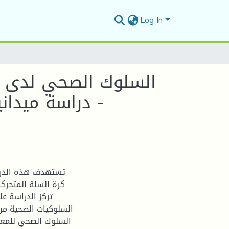
Log In
السلوك الصحي لدى ال
- دراسة ميدان
تستهدف هذه الدراس
كرة السلة المتحرك
تركز الدراسة عل
السلوكيات الصحية من
السلوك الصحي للمعاق