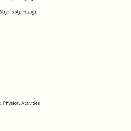
 Physical Activities