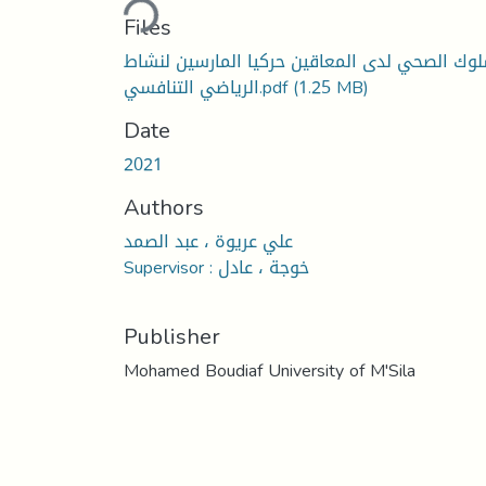
Loading...
Files
لوك الصحي لدى المعاقين حركيا المارسين لنشاط
(1.25 MB)
الرياضي التنافسي.pdf
Date
2021
Authors
علي عريوة ، عبد الصمد
Supervisor : خوجة ، عادل
Publisher
Mohamed Boudiaf University of M'Sila