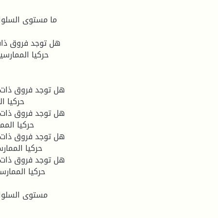
حركيا الممارسي
حركيا ا
حركيا المم
حركيا الممار
حركيا الممارس