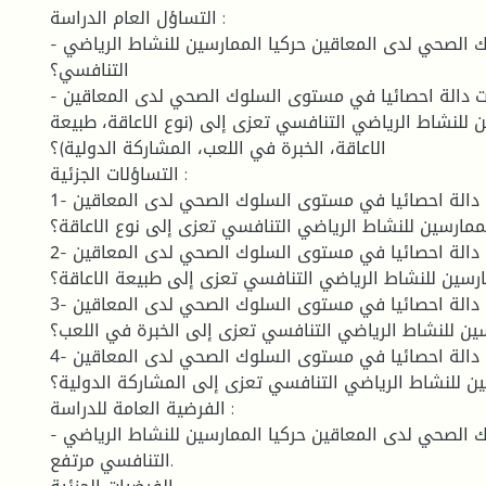
التساؤل العام الدراسة :
- ما مستوى السلوك الصحي لدى المعاقين حركيا الممارسين للنشاط الرياضي
التنافسي؟
- هل توجد فروق ذات دالة احصائيا في مستوى السلوك الصحي لدى المعاقين
ن للنشاط الرياضي التنافسي تعزى إلى (نوع الاعاقة، طبيعة
الاعاقة، الخبرة في اللعب، المشاركة الدولية)؟
التساؤلات الجزئية :
1- هل توجد فروق ذات دالة احصائيا في مستوى السلوك الصحي لدى المعاقين
لممارسين للنشاط الرياضي التنافسي تعزى إلى نوع الاعاقة؟
2- هل توجد فروق ذات دالة احصائيا في مستوى السلوك الصحي لدى المعاقين
ارسين للنشاط الرياضي التنافسي تعزى إلى طبيعة الاعاقة؟
3- هل توجد فروق ذات دالة احصائيا في مستوى السلوك الصحي لدى المعاقين
سين للنشاط الرياضي التنافسي تعزى إلى الخبرة في اللعب؟
4- هل توجد فروق ذات دالة احصائيا في مستوى السلوك الصحي لدى المعاقين
ين للنشاط الرياضي التنافسي تعزى إلى المشاركة الدولية؟
الفرضية العامة للدراسة :
- مستوى السلوك الصحي لدى المعاقين حركيا الممارسين للنشاط الرياضي
التنافسي مرتفع.