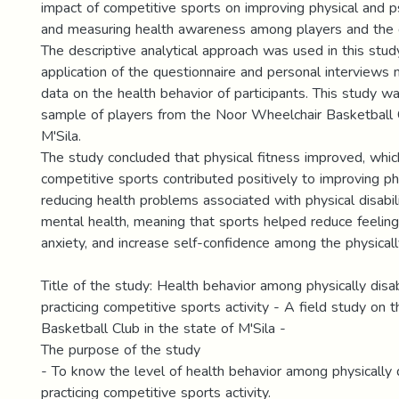
impact of competitive sports on improving physical and p
and measuring health awareness among players and the d
The descriptive analytical approach was used in this stud
application of the questionnaire and personal interviews
data on the health behavior of participants. This study 
sample of players from the Noor Wheelchair Basketball C
M'Sila.
The study concluded that physical fitness improved, whi
competitive sports contributed positively to improving ph
reducing health problems associated with physical disabil
mental health, meaning that sports helped reduce feelin
anxiety, and increase self-confidence among the physicall
Title of the study: Health behavior among physically dis
practicing competitive sports activity - A field study on
Basketball Club in the state of M'Sila -
The purpose of the study
- To know the level of health behavior among physically
practicing competitive sports activity.