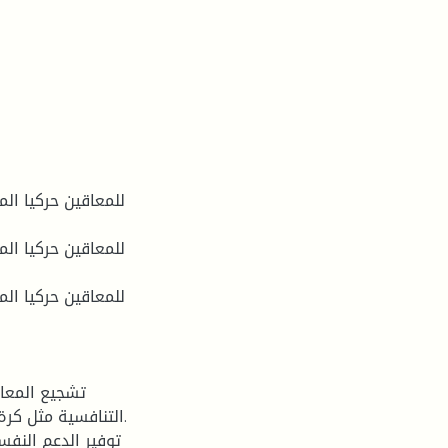
التنافسية مثل كرة