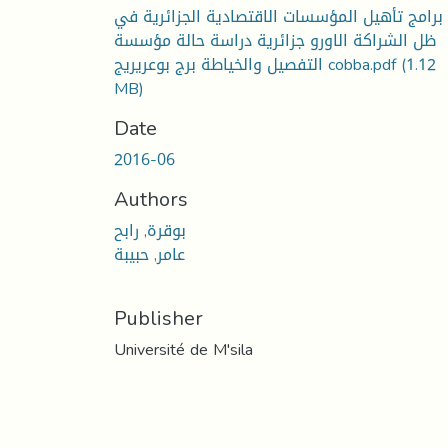
برامج تأهيل المؤسسات الاقتصادية الجزائرية في
ظل الشراكة الاورو جزائرية دراسة حالة مؤسسة
(1.12
التفصيل والخياطة برج بوعريريج cobba.pdf
MB)
Date
2016-06
Authors
بوقرة, رابح
عامر, حبيبة
Publisher
Université de M'sila