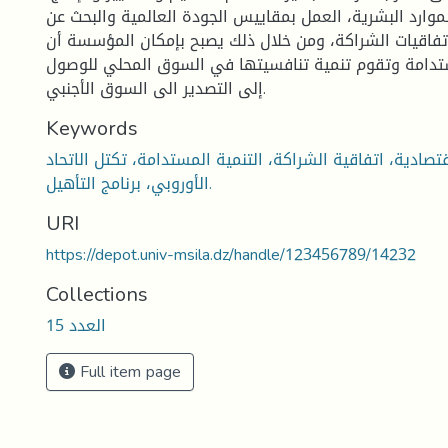
موارد البشرية، العمل بمقاييس الجودة العالمية والبحث عن
اتفاقيات الشراكة، ومن خلال ذلك يصبح بإمكان المؤسسة أن
ستدامة وتقوم تنمية تنافسيتها في السوق المحلي للوصول
إلى التصدير الى السوق الأجنبي.
Keywords
صادية، اتفاقية الشراكة، التنمية المستدامة، تكتل الاتحاد
الأوروبي، برنامج التأهيل.
URI
https://depot.univ-msila.dz/handle/123456789/14232
Collections
العدد 15
Full item page