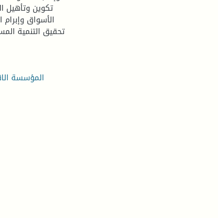
تكوين وتأهيل ال
الأسواق وإبرام 
تحقيق التنمية الم
المؤسسة الاقت