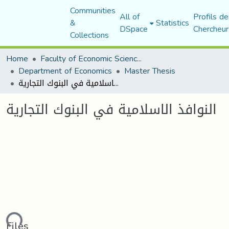
Communities
All of
Profils de
&
Statistics
DSpace
Chercheur
Collections
Home
Faculty of Economic Sciences, Commerce and Management Sciences
Department of Economics
Master Thesis
النوافذ الاسلامية في البنوك التجارية
النوافذ الاسلامية في البنوك التجارية
Files