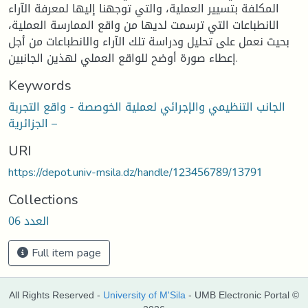
المكلفة بتسيير العملية، والتي توجهنا إليها لمعرفة الآراء
الانطباعات التي ترسمت لديها من واقع الممارسة العملية،
بحيث نعمل على تحليل ودراسة تلك الآراء والانطباعات من أجل
إعطاء صورة أوضح للواقع العملي لهذين الجانبين.
Keywords
الجانب التنظيمي والإجرائي لعملية الخوصصة - واقع التجربة
الجزائرية –
URI
https://depot.univ-msila.dz/handle/123456789/13791
Collections
العدد 06
Full item page
All Rights Reserved -
University of M'Sila
- UMB Electronic Portal ©