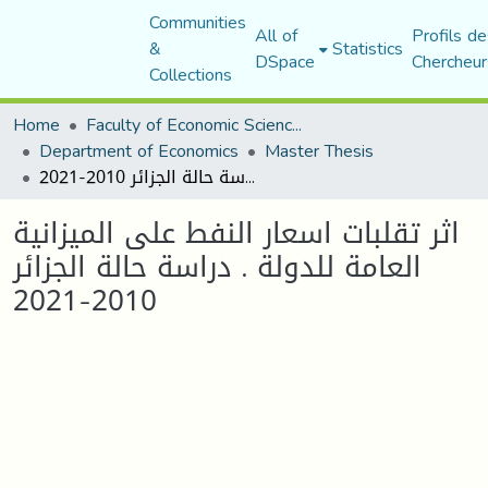
Communities
All of
Profils de
&
Statistics
DSpace
Chercheur
Collections
Home
Faculty of Economic Sciences, Commerce and Management Sciences
Department of Economics
Master Thesis
اثر تقلبات اسعار النفط على الميزانية العامة للدولة . دراسة حالة الجزائر 2010-2021
اثر تقلبات اسعار النفط على الميزانية
العامة للدولة . دراسة حالة الجزائر
2010-2021