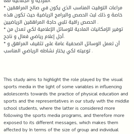
الفردية و الجماعية معا.
* مراعات التوقيت المناسب الذي يكون في صالح المراهقين
خاصة و ذلك لبث الحصص والبرامج الرياضية حيث تكون هذه
الحصص راقية تلبي حاجة المراهقين الرياضيين .
* توفير الإمكانيات المادية للوسائل الإعلامية لكي تعدل من
أجل إعلام رياضي فعال و ناجح.
* أن تعمل الوسائل الصحفية عامة على تثقيف المراهق و
توعيته لكي يختار نشاطه الرياضي المناسب .
This study aims to highlight the role played by the visual
sports media in the light of some variables in influencing
adolescents towards the practice of physical education and
sports and the representatives in our study with the middle
school students, where the latter is considered more
following the sports media programs, and therefore more
exposed to its different messages, which makes them
affected by In terms of the size of group and individual