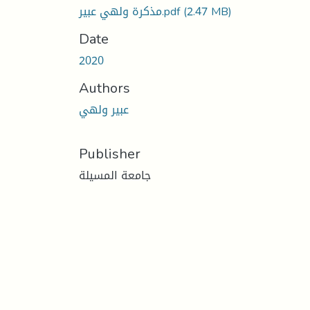
(2.47 MB)
مذكرة ولهي عبير.pdf
Date
2020
Authors
عبير ولهي
Publisher
جامعة المسيلة