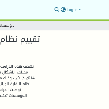
Log In
تقييم نظام الرقابة الجبائية في الجزائر دراسة حالة مديرية كبريات المؤسسات للفترة 2014 -2017
تقييم نظام 
تهدف هذه الدراسة ال
مختلف الاشكال با
2014-2017 ،
نظام الرقابة الجبا
توصلت الدراسة
المؤسسات تختلف 