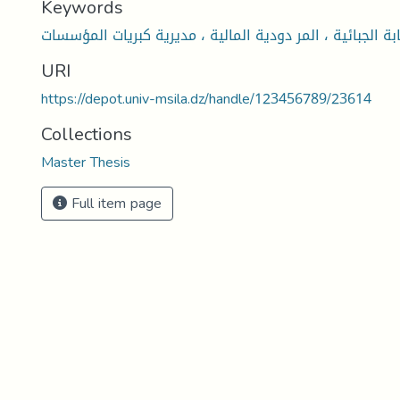
Keywords
ابة الجبائية ، المر دودية المالية ، مديرية كبريات المؤسسات
URI
https://depot.univ-msila.dz/handle/123456789/23614
Collections
Master Thesis
Full item page