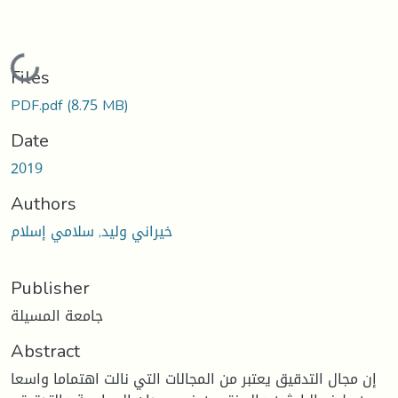
Loading...
Files
PDF.pdf
(8.75 MB)
Date
2019
Authors
خيراني وليد, سلامي إسلام
Publisher
جامعة المسيلة
Abstract
إن مجال التدقيق يعتبر من المجالات التي نالت اهتماما واسعا