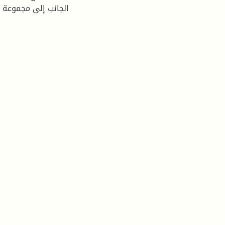
الجانب إلى مجموعة م