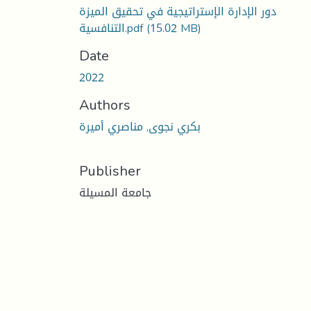
دور الإدارة الإستراتيجية في تحقيق الميزة
(15.02 MB)
التنافسية.pdf
Date
2022
Authors
بكري نجوى, مناصري أميرة
Publisher
جامعة المسيلة