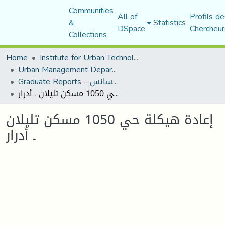
Communities
All of
Profils de
&
Statistics
DSpace
Chercheur
Collections
Home
Institute for Urban Technology Management
Urban Management Department
Graduate Reports - تقارير الليسانس
إعادة هيكلة حي 1050 مسكن تليلان ـ أدرار
إعادة هيكلة حي 1050 مسكن تليلان
ـ أدرار