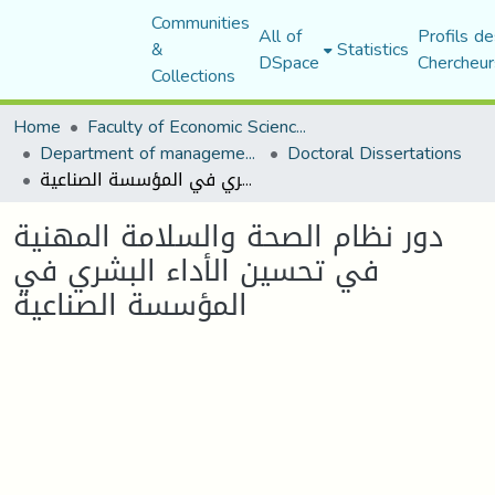
Communities
All of
Profils de
&
Statistics
DSpace
Chercheur
Collections
Home
Faculty of Economic Sciences, Commerce and Management Sciences
Department of management sciences
Doctoral Dissertations
دور نظام الصحة والسلامة المهنية في تحسين الأداء البشري في المؤسسة الصناعية
دور نظام الصحة والسلامة المهنية
في تحسين الأداء البشري في
المؤسسة الصناعية