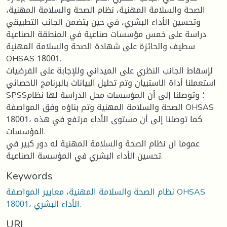
الصحة والسلامة المهنية، نظام الصحة والسلامة المهنية،
وتحسين الأداء البشري، في حين يتضمن الجانب التطبيقي
دراسة على خمس مؤسسات صناعية في المنطقة الصناعية
سطيف والحائزة على شهادة الصحة والسلامة المهنية
OHSAS 18001.
لإسقاط الجانب النظري على الميداني وللإجابة على الفرضيات
استعملنا أداة الاستبيان وتم تحليل البيانات بالبرنامج الاحصائي
SPSS؛ وتوصلنا إلى أن المؤسسات محل الدراسة لها نظام
الصحة والسلامة المهنية وتم بناؤه وفق المواصفة OHSAS
18001، كما توصلنا إلى أن مستوى الأداء مرتفع في هذه
المؤسسات.
عموما ان نظام الصحة والسلامة المهنية له دور كبير في
تحسين الأداء البشري في المؤسسة الصناعية.
Keywords
نظام الصحة والسلامة المهنية، معايير المواصفة OHSAS
18001، الأداء البشري.
URI