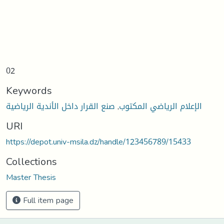
02
Keywords
صنع القرار داخل الأندية الرياضية
,
الإعلام الرياضي المكتوب
URI
https://depot.univ-msila.dz/handle/123456789/15433
Collections
Master Thesis
Full item page