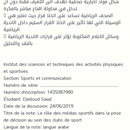
شكل مواد اخبارية صحفية تهدف الى التعرف فقط دون ان
تدخل في محاولة اقناع مباشر بالفكرة .
 الصحف الرياضية تساعد على اتخاذ قرار حيث تعتبر هي
الوسيلة التي لها تأثير على اتخاذ القرار السليم داخل الاندية
الرياضية.
 وسائل الاعلام المكتوبة تؤثر على قرارات الاندية الرياضية
بالنقد والتحليل .
Institut des sciences et techniques des activités physiques
et sportives
Section: Sports et communication
Numéro de série: ..........................................................................................
Numéro d'inscription: 1435087980
Étudiant: Djelloud Saad
Date de la discussion: 24/06/2019
Titre de la note: Le rôle des médias sportifs dans la prise
de décision au sein des clubs de sport
Langue de la note: langue arabe