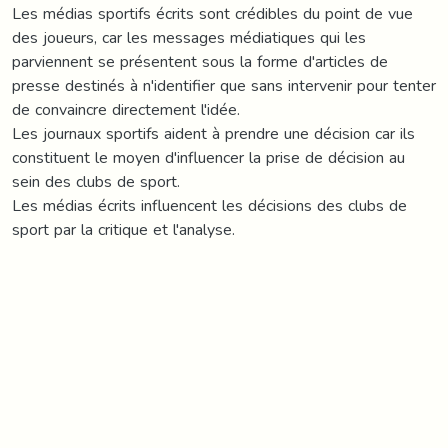
Les médias sportifs écrits sont crédibles du point de vue
des joueurs, car les messages médiatiques qui les
parviennent se présentent sous la forme d'articles de
presse destinés à n'identifier que sans intervenir pour tenter
de convaincre directement l'idée.
Les journaux sportifs aident à prendre une décision car ils
constituent le moyen d'influencer la prise de décision au
sein des clubs de sport.
Les médias écrits influencent les décisions des clubs de
sport par la critique et l'analyse.