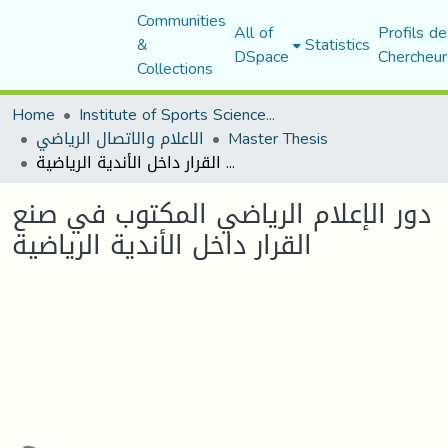
Communities
All of
Profils de
&
Statistics
DSpace
Chercheur
Collections
Home
Institute of Sports Sciences and Techniques
الاعلام والاتصال الرياضي
Master Thesis
دور الإعلام الرياضي المكتوب في صنع القرار داخل الأندية الرياضية
دور الإعلام الرياضي المكتوب في صنع
القرار داخل الأندية الرياضية