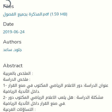
Loading...
Files
المذكرة بجميع الفصول.pdf
(1.59 MB)
Date
2019-06-24
Authors
جلود, ساعد
Abstract
الملخص بالعربية :
ملخص الدراسة :
1- عنوان الدراسة: دور الاعلام الرياضي المكتوب في صنع القرار
داخل الأندية الرياضية.
2- مشكلة الدراسة : هل يلعب الاعلام الرياضي المكتوب دور
في صنع القرار داخل الأندية الرياضية.
التساؤلات الفرعية :