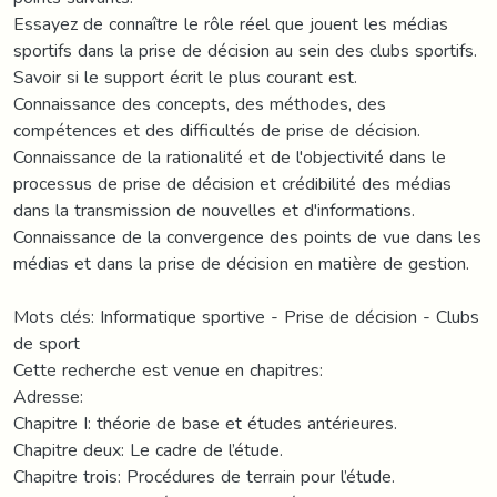
Essayez de connaître le rôle réel que jouent les médias
sportifs dans la prise de décision au sein des clubs sportifs.
Savoir si le support écrit le plus courant est.
Connaissance des concepts, des méthodes, des
compétences et des difficultés de prise de décision.
Connaissance de la rationalité et de l'objectivité dans le
processus de prise de décision et crédibilité des médias
dans la transmission de nouvelles et d'informations.
Connaissance de la convergence des points de vue dans les
médias et dans la prise de décision en matière de gestion.
Mots clés: Informatique sportive - Prise de décision - Clubs
de sport
Cette recherche est venue en chapitres:
Adresse:
Chapitre I: théorie de base et études antérieures.
Chapitre deux: Le cadre de l’étude.
Chapitre trois: Procédures de terrain pour l’étude.