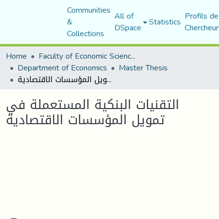
Communities
All of
Profils de
&
Statistics
DSpace
Chercheur
Collections
Home
Faculty of Economic Sciences, Commerce and Management Sciences
Department of Economics
Master Thesis
التقنيات البنكية المستعملة في تمويل المؤسسات الاقتصادية
التقنيات البنكية المستعملة في
تمويل المؤسسات الاقتصادية