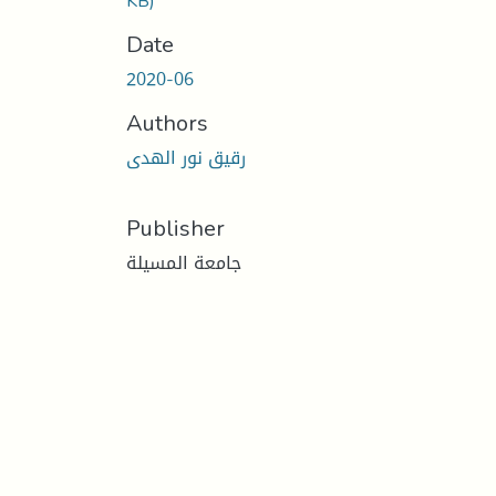
KB)
Date
2020-06
Authors
رقيق نور الهدى
Publisher
جامعة المسيلة