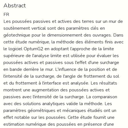
Abstract
FR
Les poussées passives et actives des terres sur un mur de
soutènement vertical sont des paramètres clés en
géotechnique pour le dimensionnement des ouvrages. Dans
cette étude numérique, la méthode des éléments finis avec
le logiciel OptumG2 en adoptant l’approche de la limite
supérieure de l'analyse limite est utilisée pour évaluer les
poussées actives et passives sous l'effet d'une surcharge
en bande derrière le mur. L'influence de la position et de
l'intensité de la surcharge, de l'angle de frottement du sol
et du frottement à l'interface est analysée. Les résultats
montrent une augmentation des poussées actives et
passives avec l'intensité de la surcharge. La comparaison
avec des solutions analytiques valide la méthode. Les
paramètres géométriques et mécaniques étudiés ont un
effet notable sur les poussées. Cette étude fournit une
estimation numérique des poussées en présence d'une