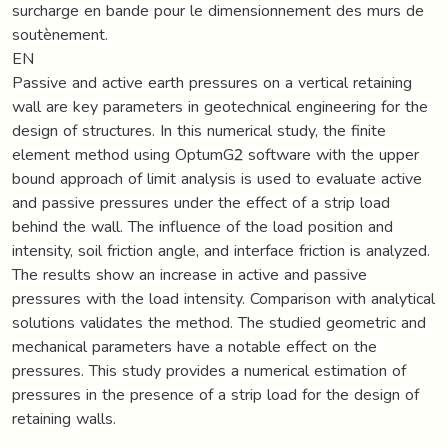
surcharge en bande pour le dimensionnement des murs de
soutènement.
EN
Passive and active earth pressures on a vertical retaining
wall are key parameters in geotechnical engineering for the
design of structures. In this numerical study, the finite
element method using OptumG2 software with the upper
bound approach of limit analysis is used to evaluate active
and passive pressures under the effect of a strip load
behind the wall. The influence of the load position and
intensity, soil friction angle, and interface friction is analyzed.
The results show an increase in active and passive
pressures with the load intensity. Comparison with analytical
solutions validates the method. The studied geometric and
mechanical parameters have a notable effect on the
pressures. This study provides a numerical estimation of
pressures in the presence of a strip load for the design of
retaining walls.