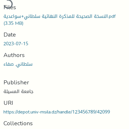
Files
النسخة الصحيحة للمذكرة النهائية سلطاني+سواعدية.pdf
(3.35 MB)
Date
2023-07-15
Authors
سلطاني, صفاء
Publisher
جامعة المسيلة
URI
https://depot.univ-msila.dz/handle/123456789/42099
Collections