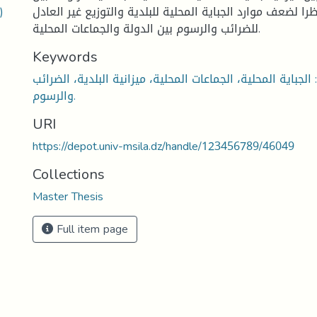
)
ذا نظرا لضعف موارد الجباية المحلية للبلدية والتوزيع غير العادل
للضرائب والرسوم بين الدولة والجماعات المحلية.
Keywords
الجباية المحلية، الجماعات المحلية، ميزانية البلدية، الضرائب
والرسوم.
URI
https://depot.univ-msila.dz/handle/123456789/46049
Collections
Master Thesis
Full item page