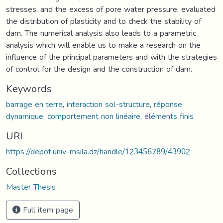
stresses, and the excess of pore water pressure, evaluated
the distribution of plasticity and to check the stability of
dam. The numerical analysis also leads to a parametric
analysis which will enable us to make a research on the
influence of the principal parameters and with the strategies
of control for the design and the construction of dam.
Keywords
barrage en terre
,
interaction sol-structure
,
réponse
dynamique
,
comportement non linéaire
,
éléments finis
URI
https://depot.univ-msila.dz/handle/123456789/43902
Collections
Master Thesis
Full item page