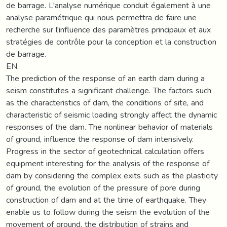
de barrage. L'analyse numérique conduit également à une
analyse paramétrique qui nous permettra de faire une
recherche sur l'influence des paramètres principaux et aux
stratégies de contrôle pour la conception et la construction
de barrage.
EN
The prediction of the response of an earth dam during a
seism constitutes a significant challenge. The factors such
as the characteristics of dam, the conditions of site, and
characteristic of seismic loading strongly affect the dynamic
responses of the dam. The nonlinear behavior of materials
of ground, influence the response of dam intensively.
Progress in the sector of geotechnical calculation offers
equipment interesting for the analysis of the response of
dam by considering the complex exits such as the plasticity
of ground, the evolution of the pressure of pore during
construction of dam and at the time of earthquake. They
enable us to follow during the seism the evolution of the
movement of ground, the distribution of strains and