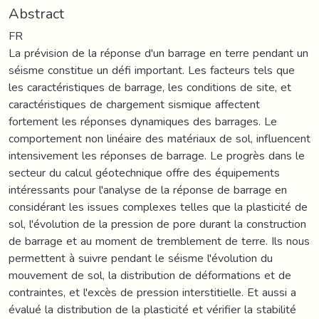
Abstract
FR
La prévision de la réponse d'un barrage en terre pendant un
séisme constitue un défi important. Les facteurs tels que
les caractéristiques de barrage, les conditions de site, et
caractéristiques de chargement sismique affectent
fortement les réponses dynamiques des barrages. Le
comportement non linéaire des matériaux de sol, influencent
intensivement les réponses de barrage. Le progrès dans le
secteur du calcul géotechnique offre des équipements
intéressants pour l'analyse de la réponse de barrage en
considérant les issues complexes telles que la plasticité de
sol, l'évolution de la pression de pore durant la construction
de barrage et au moment de tremblement de terre. Ils nous
permettent à suivre pendant le séisme l'évolution du
mouvement de sol, la distribution de déformations et de
contraintes, et l'excès de pression interstitielle. Et aussi a
évalué la distribution de la plasticité et vérifier la stabilité