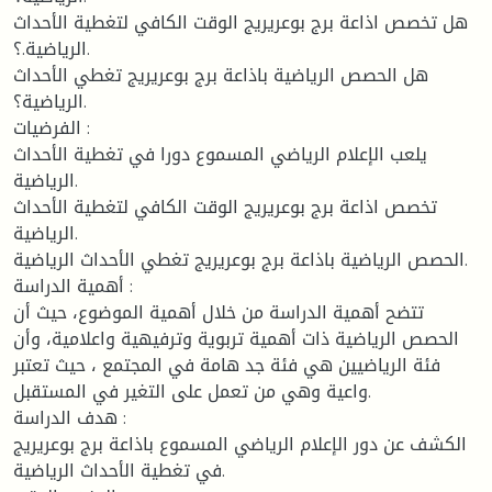
هل تخصص اذاعة برج بوعريريج الوقت الكافي لتغطية الأحداث
الرياضية.؟.
هل الحصص الرياضية باذاعة برج بوعريريج تغطي الأحداث
الرياضية؟.
الفرضيات :
يلعب الإعلام الرياضي المسموع دورا في تغطية الأحداث
الرياضية.
تخصص اذاعة برج بوعريريج الوقت الكافي لتغطية الأحداث
الرياضية.
الحصص الرياضية باذاعة برج بوعريريج تغطي الأحداث الرياضية.
أهمية الدراسة :
تتضح أهمية الدراسة من خلال أهمية الموضوع، حيث أن
الحصص الرياضية ذات أهمية تربوية وترفيهية واعلامية، وأن
فئة الرياضيين هي فئة جد هامة في المجتمع ، حيث تعتبر
واعية وهي من تعمل على التغير في المستقبل.
هدف الدراسة :
الكشف عن دور الإعلام الرياضي المسموع باذاعة برج بوعريريج
في تغطية الأحداث الرياضية.