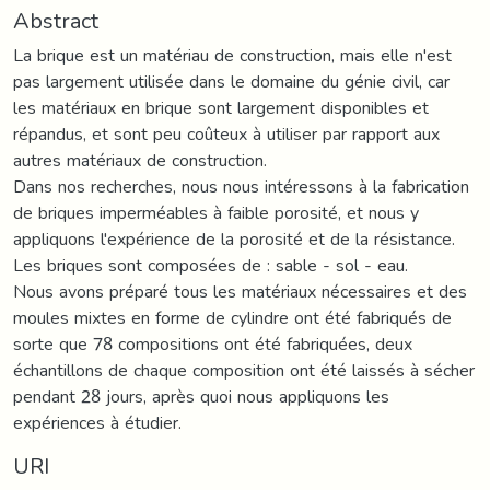
Abstract
La brique est un matériau de construction, mais elle n'est
pas largement utilisée dans le domaine du génie civil, car
les matériaux en brique sont largement disponibles et
répandus, et sont peu coûteux à utiliser par rapport aux
autres matériaux de construction.
Dans nos recherches, nous nous intéressons à la fabrication
de briques imperméables à faible porosité, et nous y
appliquons l'expérience de la porosité et de la résistance.
Les briques sont composées de : sable - sol - eau.
Nous avons préparé tous les matériaux nécessaires et des
moules mixtes en forme de cylindre ont été fabriqués de
sorte que 78 compositions ont été fabriquées, deux
échantillons de chaque composition ont été laissés à sécher
pendant 28 jours, après quoi nous appliquons les
expériences à étudier.
URI