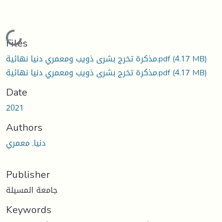
Loading...
Files
مذكرة تخرج بشرى ذويب ومعمري دنيا نهائية.pdf
(4.17 MB)
مذكرة تخرج بشرى ذويب ومعمري دنيا نهائية.pdf
(4.17 MB)
Date
2021
Authors
دنيا, معمري
Publisher
جامعة المسيلة
Keywords